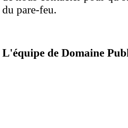
du pare-feu.
L'équipe de Domaine Publ