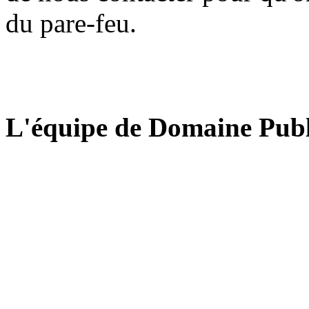
du pare-feu.
L'équipe de Domaine Publ