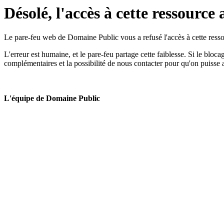
Désolé, l'accès à cette ressource 
Le pare-feu web de Domaine Public vous a refusé l'accès à cette ressou
L'erreur est humaine, et le pare-feu partage cette faiblesse. Si le bloc
complémentaires et la possibilité de nous contacter pour qu'on puisse 
L'équipe de Domaine Public