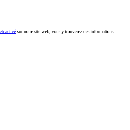
eb activé
sur notre site web, vous y trouverez des informations