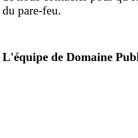
du pare-feu.
L'équipe de Domaine Publ